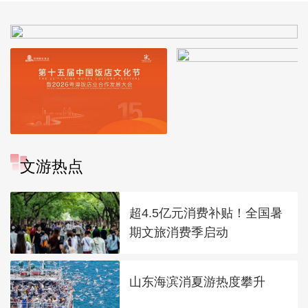
文游热点
超4.5亿元消费补贴！全国暑
期文旅消费季启动
山东海滨消夏游热度攀升