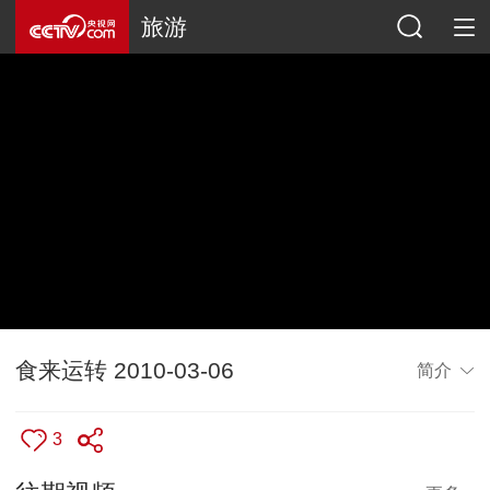
旅游
食来运转 2010-03-06
简介
3