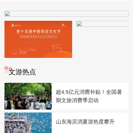
文游热点
超4.5亿元消费补贴！全国暑
期文旅消费季启动
山东海滨消夏游热度攀升