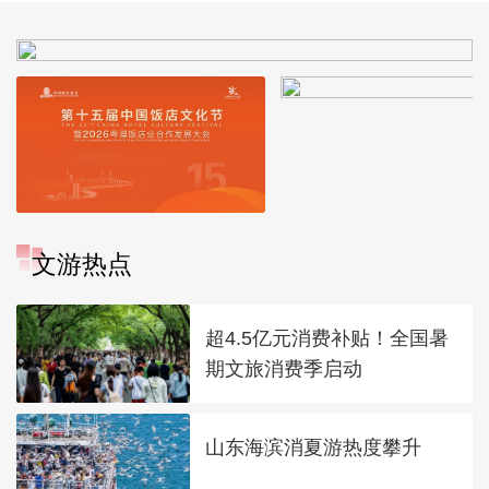
文游热点
超4.5亿元消费补贴！全国暑
期文旅消费季启动
山东海滨消夏游热度攀升