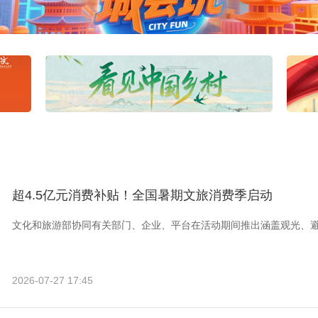
超4.5亿元消费补贴！全国暑期文旅消费季启动
文化和旅游部协同有关部门、企业、平台在活动期间推出涵盖观光、
2026-07-27 17:45