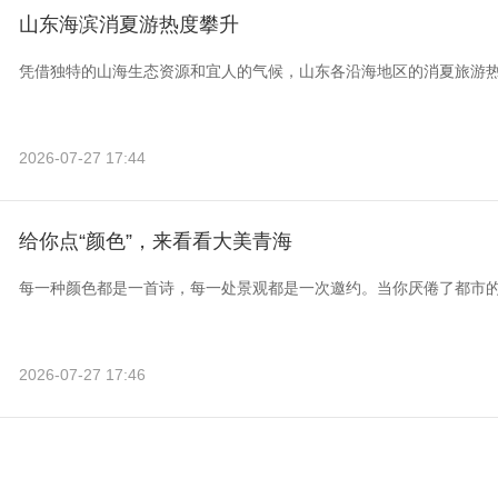
山东海滨消夏游热度攀升
凭借独特的山海生态资源和宜人的气候，山东各沿海地区的消夏旅游
2026-07-27 17:44
给你点“颜色”，来看看大美青海
每一种颜色都是一首诗，每一处景观都是一次邀约。当你厌倦了都市
2026-07-27 17:46