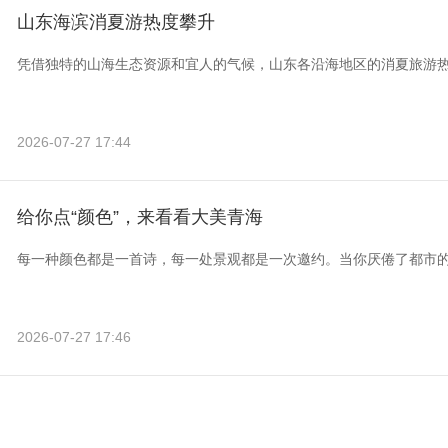
山东海滨消夏游热度攀升
凭借独特的山海生态资源和宜人的气候，山东各沿海地区的消夏旅游
2026-07-27 17:44
给你点“颜色”，来看看大美青海
每一种颜色都是一首诗，每一处景观都是一次邀约。当你厌倦了都市
2026-07-27 17:46