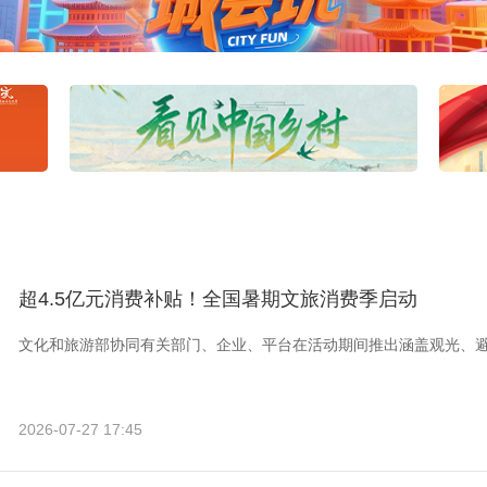
超4.5亿元消费补贴！全国暑期文旅消费季启动
文化和旅游部协同有关部门、企业、平台在活动期间推出涵盖观光、
2026-07-27 17:45