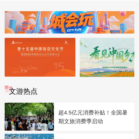
文游热点
超4.5亿元消费补贴！全国暑
期文旅消费季启动