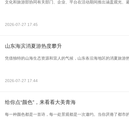
文化和旅游部协同有关部门、企业、平台在活动期间推出涵盖观光、
2026-07-27 17:45
山东海滨消夏游热度攀升
凭借独特的山海生态资源和宜人的气候，山东各沿海地区的消夏旅游
2026-07-27 17:44
给你点“颜色”，来看看大美青海
每一种颜色都是一首诗，每一处景观都是一次邀约。当你厌倦了都市