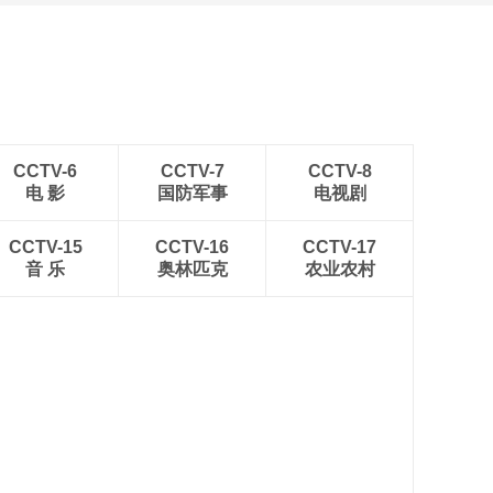
CCTV-6
CCTV-7
CCTV-8
电 影
国防军事
电视剧
CCTV-15
CCTV-16
CCTV-17
音 乐
奥林匹克
农业农村