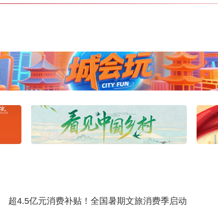
超4.5亿元消费补贴！全国暑期文旅消费季启动