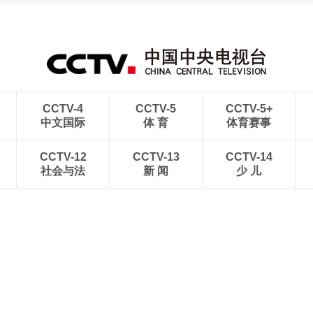
CCTV-4
CCTV-5
CCTV-5+
中文国际
体 育
体育赛事
CCTV-12
CCTV-13
CCTV-14
社会与法
新 闻
少 儿