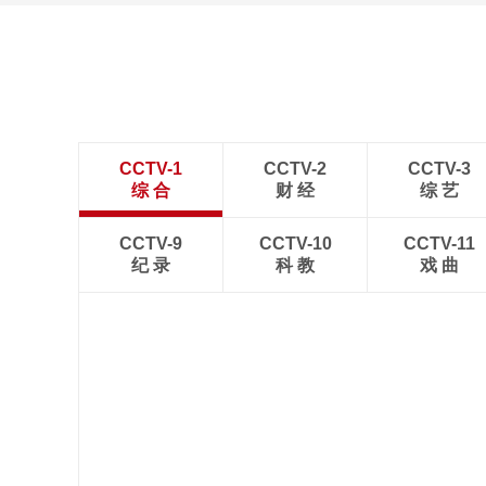
CCTV-1
CCTV-2
CCTV-3
综 合
财 经
综 艺
CCTV-9
CCTV-10
CCTV-11
纪 录
科 教
戏 曲