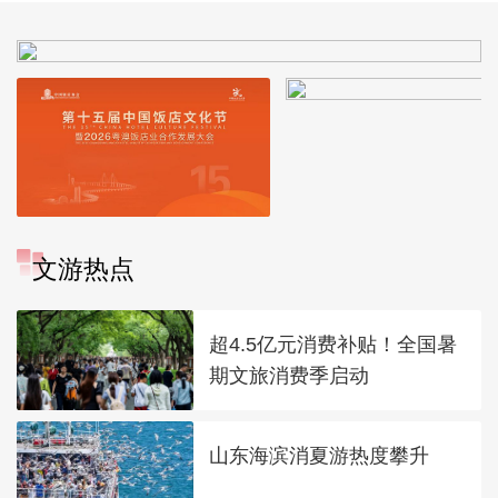
文游热点
超4.5亿元消费补贴！全国暑
期文旅消费季启动
山东海滨消夏游热度攀升