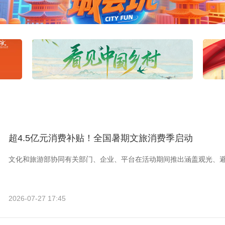
超4.5亿元消费补贴！全国暑期文旅消费季启动
文化和旅游部协同有关部门、企业、平台在活动期间推出涵盖观光、
2026-07-27 17:45