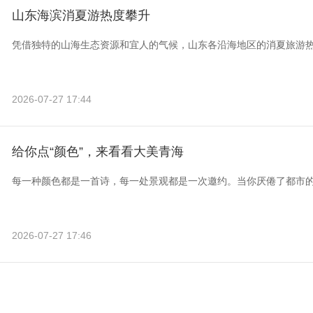
山东海滨消夏游热度攀升
凭借独特的山海生态资源和宜人的气候，山东各沿海地区的消夏旅游
2026-07-27 17:44
给你点“颜色”，来看看大美青海
每一种颜色都是一首诗，每一处景观都是一次邀约。当你厌倦了都市
2026-07-27 17:46