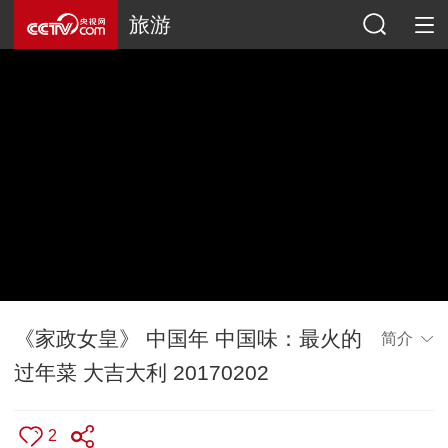
旅游
《家政女皇》 中国年 中国味：最火的
简介
过年菜 大吉大利 20170202
2