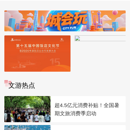
文游热点
超4.5亿元消费补贴！全国暑
期文旅消费季启动