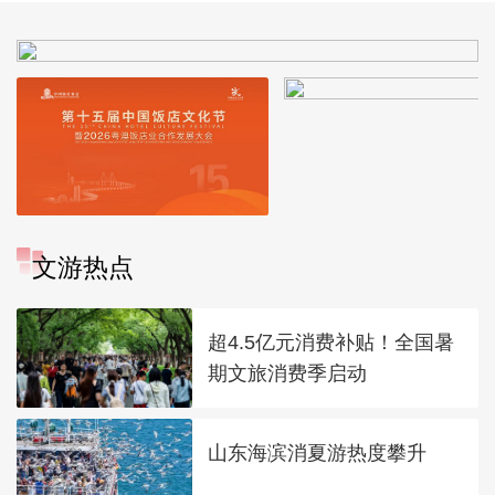
文游热点
超4.5亿元消费补贴！全国暑
期文旅消费季启动
山东海滨消夏游热度攀升