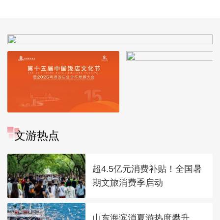
文游热点
超4.5亿元消费补贴！全国暑
期文旅消费季启动
山东海滨消夏游热度攀升