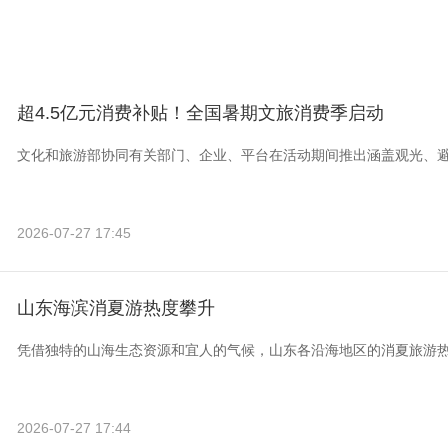
超4.5亿元消费补贴！全国暑期文旅消费季启动
文化和旅游部协同有关部门、企业、平台在活动期间推出涵盖观光、
2026-07-27 17:45
山东海滨消夏游热度攀升
凭借独特的山海生态资源和宜人的气候，山东各沿海地区的消夏旅游
2026-07-27 17:44