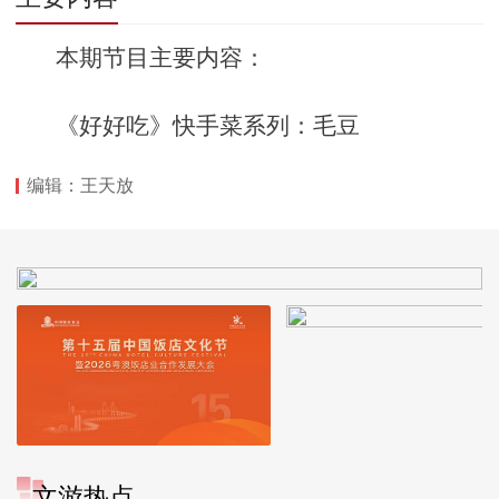
本期节目主要内容：
《好好吃》快手菜系列：毛豆
编辑：王天放
文游热点