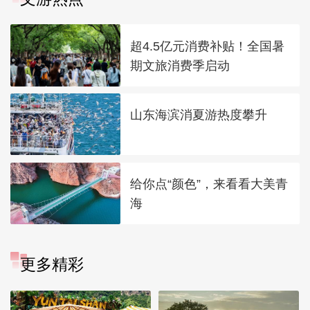
超4.5亿元消费补贴！全国暑
期文旅消费季启动
山东海滨消夏游热度攀升
给你点“颜色”，来看看大美青
海
更多精彩