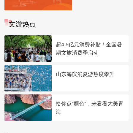
文游热点
超4.5亿元消费补贴！全国暑
期文旅消费季启动
山东海滨消夏游热度攀升
给你点“颜色”，来看看大美青
海