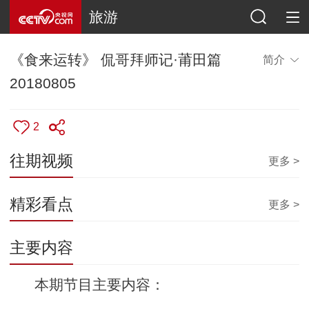
旅游
《食来运转》 侃哥拜师记·莆田篇
简介
20180805
2
往期视频
更多 >
精彩看点
更多 >
主要内容
本期节目主要内容：