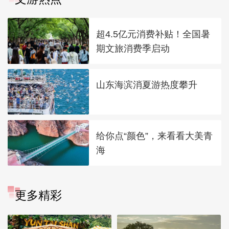
超4.5亿元消费补贴！全国暑
期文旅消费季启动
山东海滨消夏游热度攀升
给你点“颜色”，来看看大美青
海
更多精彩