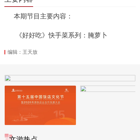
本期节目主要内容：
《好好吃》快手菜系列：腌萝卜
编辑：王天放
文游热点