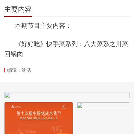
回锅肉
主要内容
本期节目主要内容：
《好好吃》快手菜系列：八大菜系之川菜
回锅肉
编辑：沈洁