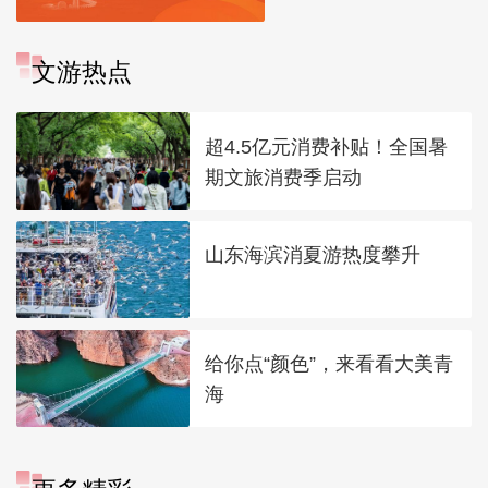
文游热点
超4.5亿元消费补贴！全国暑
期文旅消费季启动
山东海滨消夏游热度攀升
给你点“颜色”，来看看大美青
海