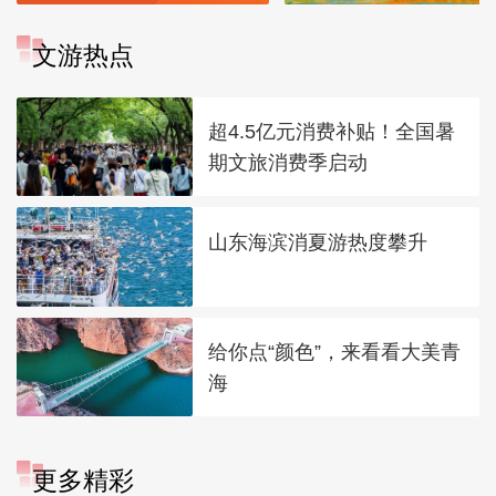
文游热点
超4.5亿元消费补贴！全国暑
期文旅消费季启动
山东海滨消夏游热度攀升
给你点“颜色”，来看看大美青
海
更多精彩