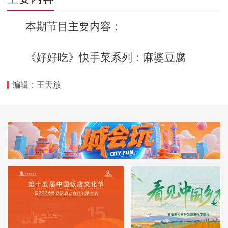
本期节目主要内容：
《好好吃》快手菜系列：麻婆豆腐
编辑：王天放