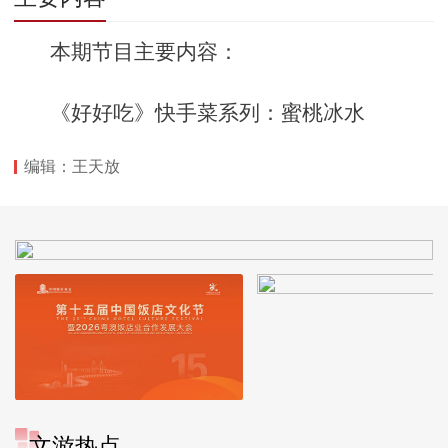
本期节目主要内容：
《好好吃》快手菜系列：蜜桃冰水
编辑：王天放
文游热点