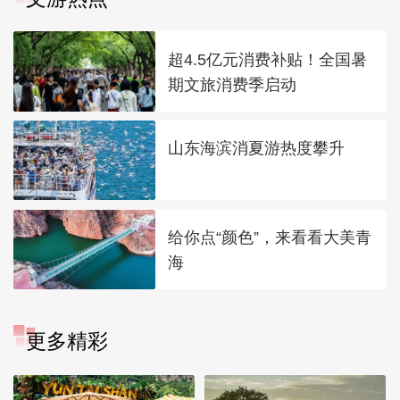
超4.5亿元消费补贴！全国暑
期文旅消费季启动
山东海滨消夏游热度攀升
给你点“颜色”，来看看大美青
海
更多精彩