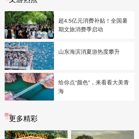
超4.5亿元消费补贴！全国暑
期文旅消费季启动
山东海滨消夏游热度攀升
给你点“颜色”，来看看大美青
海
更多精彩