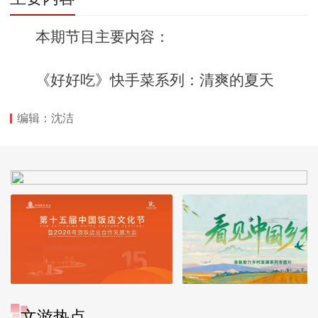
本期节目主要内容：
《好好吃》快手菜系列：清爽的夏天
编辑：沈洁
文游热点