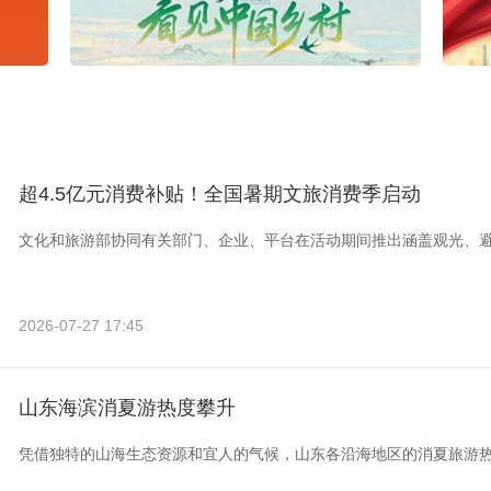
超4.5亿元消费补贴！全国暑期文旅消费季启动
文化和旅游部协同有关部门、企业、平台在活动期间推出涵盖观光、
2026-07-27 17:45
山东海滨消夏游热度攀升
凭借独特的山海生态资源和宜人的气候，山东各沿海地区的消夏旅游