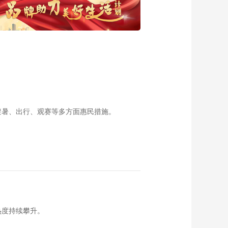
避暑、出行、观赛等多方面惠民措施。
热度持续攀升。