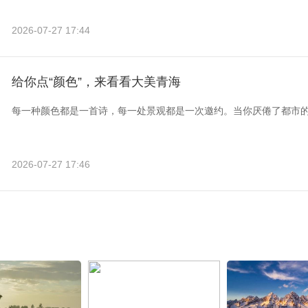
2026-07-27 17:44
给你点“颜色”，来看看大美青海
每一种颜色都是一首诗，每一处景观都是一次邀约。当你厌倦了都市
2026-07-27 17:46