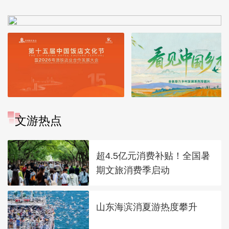
文游热点
超4.5亿元消费补贴！全国暑
期文旅消费季启动
山东海滨消夏游热度攀升