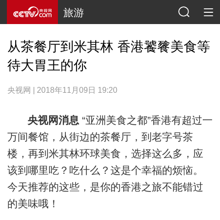
旅游
从茶餐厅到米其林 香港饕餮美食等
待大胃王的你
央视网 | 2018年11月09日 19:20
央视网消息
“亚洲美食之都”香港有超过一
万间餐馆，从街边的茶餐厅，到老字号茶
楼，再到米其林环球美食，选择这么多，应
该到哪里吃？吃什么？这是个幸福的烦恼。
今天推荐的这些，是你的香港之旅不能错过
的美味哦！