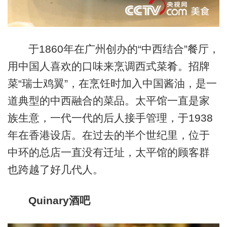
于1860年在广州创办的“中西结合”餐厅，
用中国人喜欢的口味来烹调西式菜肴。招牌
菜“瑞士鸡翼”，在烹饪时加入中国酱油，是一
道典型的中西融合的菜品。太平馆一直是家
族生意，一代一代的后人接手管理，于1938
年在香港设店。在过去的半个世纪里，位于
中环的总店一直没有迁址，太平馆的顾客群
也跨越了好几代人。
Quinary酒吧