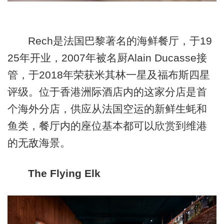
Rech是法国巴黎著名的海鲜餐厅，于19
25年开业，2007年被名厨Alain Ducasse接
管，于2018年荣获米其林一星及福布斯四星
评级。位于香港洲际酒店内的这家分店是首
个海外分店，供应从法国空运的新鲜生蚝和
鱼类，餐厅内的座位基本都可以欣赏到维港
的无敌海景。
The Flying Elk