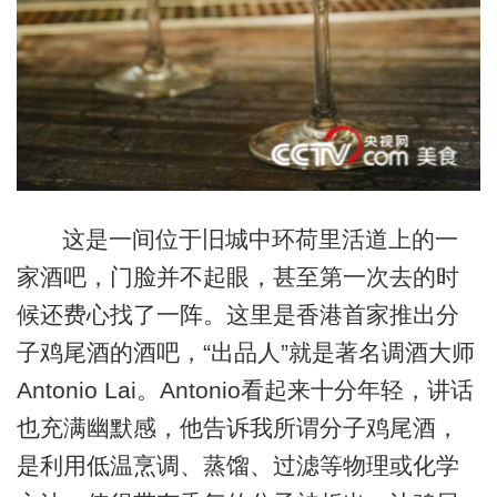
这是一间位于旧城中环荷里活道上的一
家酒吧，门脸并不起眼，甚至第一次去的时
候还费心找了一阵。这里是香港首家推出分
子鸡尾酒的酒吧，“出品人”就是著名调酒大师
Antonio Lai。Antonio看起来十分年轻，讲话
也充满幽默感，他告诉我所谓分子鸡尾酒，
是利用低温烹调、蒸馏、过滤等物理或化学