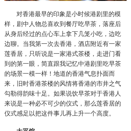
对香港最早的印象是小时候港剧里的模
样，剧中人物总喜欢到餐厅吃早茶，落座后
从身后经过的点心车上拿下几笼小吃，边吃
边聊。当我第一次去香港，酒店附近有一家
莲香居，只听说是一家港式茶楼，走进门看
到的第一眼，简直跟我记忆中港剧里吃早茶
的场景一模一样！地道的香港气息扑面而
来，旧时香港茶楼的风情将香港的市井之气
勾勒得韵味十足。如果说饮早茶对于香港人
来说是一种必不可少的仪式，那么莲香居的
仪式感足以把这件事儿再上升一个高度。