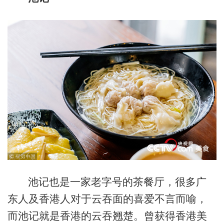
池记也是一家老字号的茶餐厅，很多广
东人及香港人对于云吞面的喜爱不言而喻，
而池记就是香港的云吞翘楚。曾获得香港美