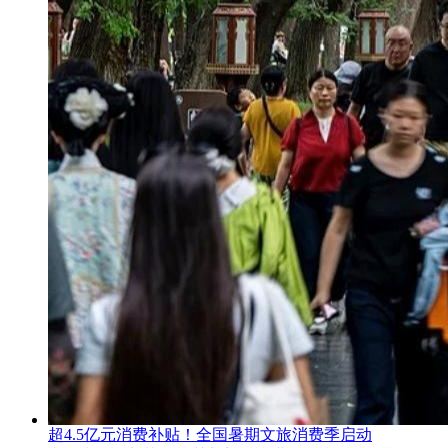
超4.5亿元消费补贴！全国暑期文旅消费季启动