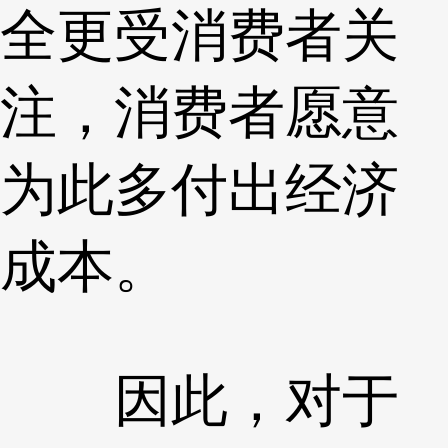
全更受消费者关
注，消费者愿意
为此多付出经济
成本。
因此，对于