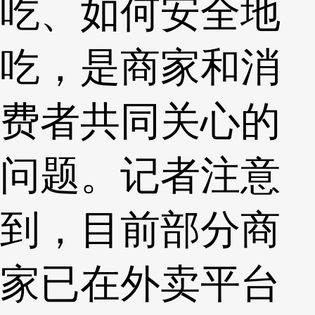
吃、如何安全地
吃，是商家和消
费者共同关心的
问题。记者注意
到，目前部分商
家已在外卖平台