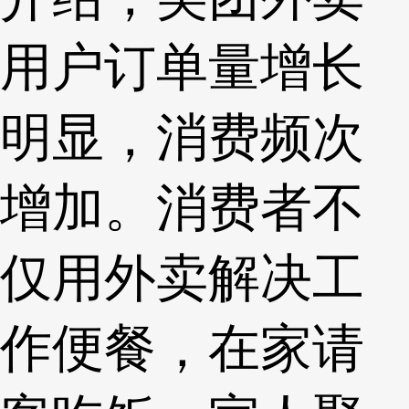
用户订单量增长
明显，消费频次
增加。消费者不
仅用外卖解决工
作便餐，在家请