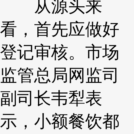
从源头来
看，首先应做好
登记审核。市场
监管总局网监司
副司长韦犁表
示，小额餐饮都