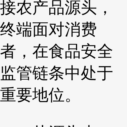
接农产品源头，
终端面对消费
者，在食品安全
监管链条中处于
重要地位。