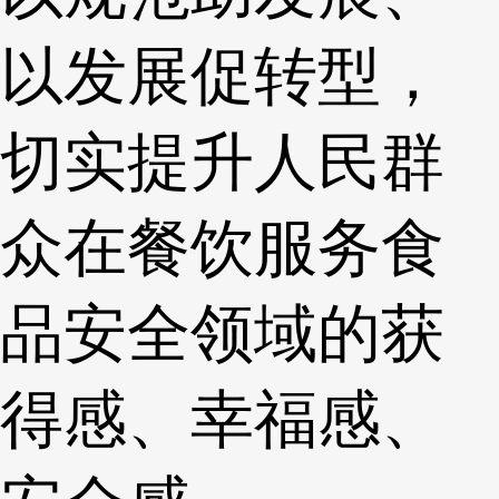
以发展促转型，
切实提升人民群
众在餐饮服务食
品安全领域的获
得感、幸福感、