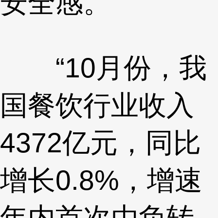
安全感。
“10月份，我
国餐饮行业收入
4372亿元，同比
增长0.8%，增速
年内首次由负转