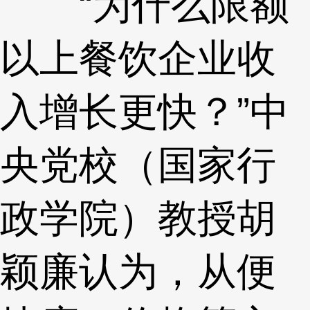
“为什么限额
以上餐饮企业收
入增长更快？”中
央党校（国家行
政学院）教授胡
颖廉认为，从便