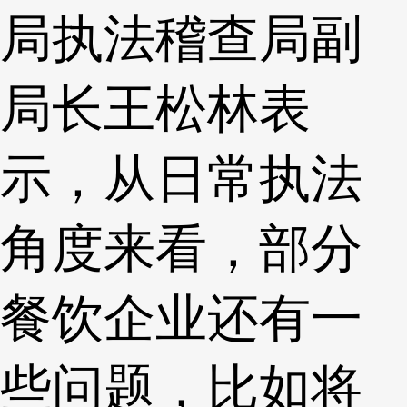
局执法稽查局副
局长王松林表
示，从日常执法
角度来看，部分
餐饮企业还有一
些问题，比如将