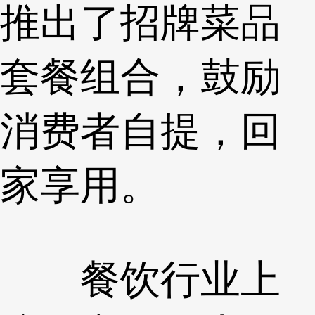
推出了招牌菜品
套餐组合，鼓励
消费者自提，回
家享用。
餐饮行业上