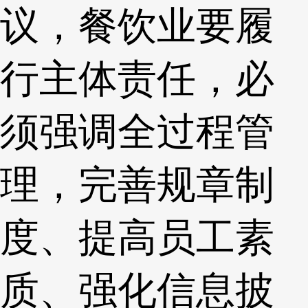
议，餐饮业要履
行主体责任，必
须强调全过程管
理，完善规章制
度、提高员工素
质、强化信息披