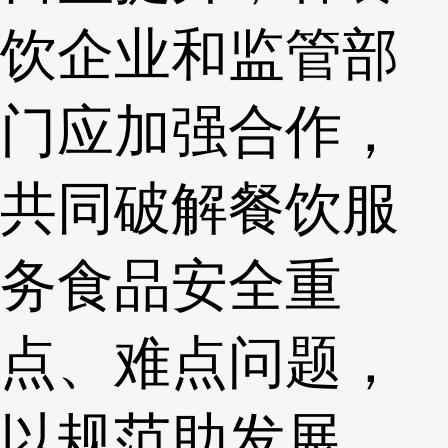
饮企业和监管部
门应加强合作，
共同破解餐饮服
务食品安全重
点、难点问题，
以规范助发展、