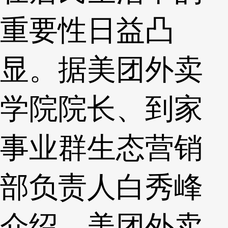
重要性日益凸
显。据美团外卖
学院院长、到家
事业群生态营销
部负责人白秀峰
介绍，美团外卖