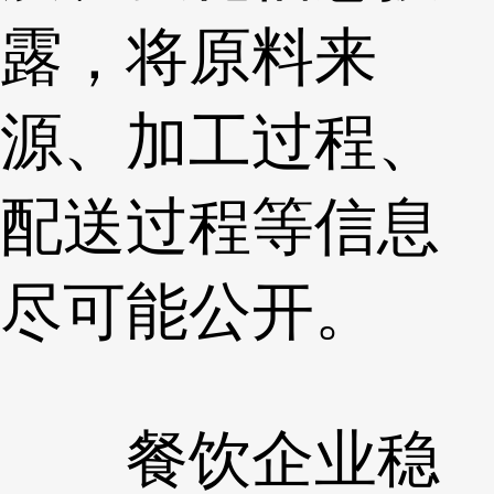
露，将原料来
源、加工过程、
配送过程等信息
尽可能公开。
餐饮企业稳