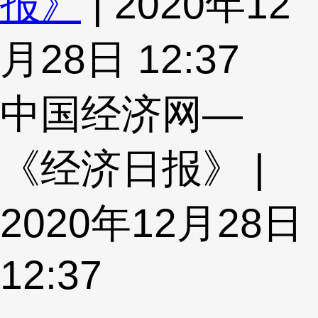
报》
| 2020年12
月28日 12:37
中国经济网—
《经济日报》 |
2020年12月28日
12:37