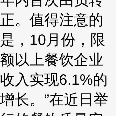
正。值得注意的
是，10月份，限
额以上餐饮企业
收入实现6.1%的
增长。”在近日举