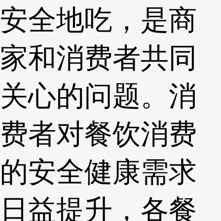
安全地吃，是商
家和消费者共同
关心的问题。消
费者对餐饮消费
的安全健康需求
日益提升，各餐