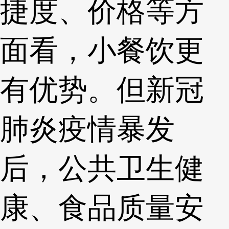
捷度、价格等方
面看，小餐饮更
有优势。但新冠
肺炎疫情暴发
后，公共卫生健
康、食品质量安