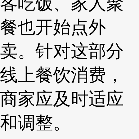
客吃饭、家人聚
餐也开始点外
卖。针对这部分
线上餐饮消费，
商家应及时适应
和调整。