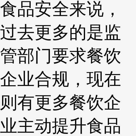
食品安全来说，
过去更多的是监
管部门要求餐饮
企业合规，现在
则有更多餐饮企
业主动提升食品