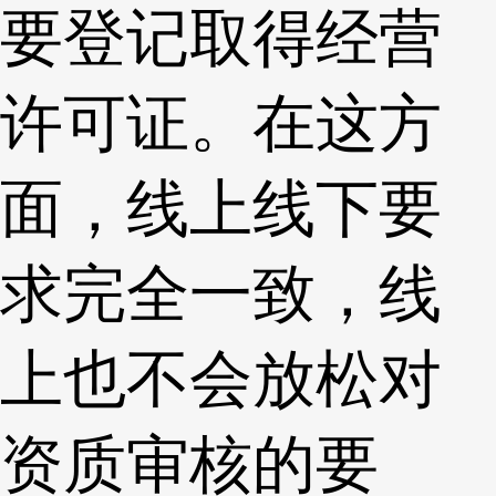
要登记取得经营
许可证。在这方
面，线上线下要
求完全一致，线
上也不会放松对
资质审核的要