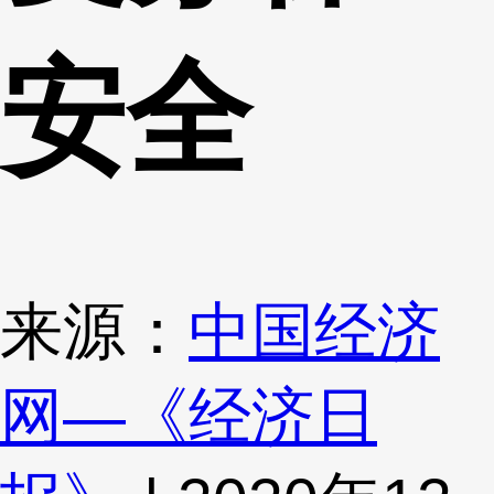
安全
来源：
中国经济
网—《经济日