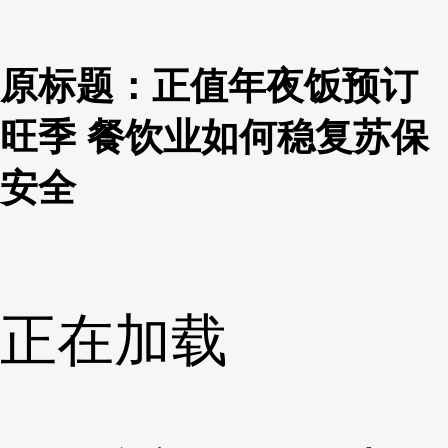
原标题：正值年夜饭预订
旺季 餐饮业如何稳复苏保
安全
正在加载