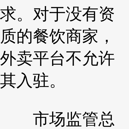
求。对于没有资
质的餐饮商家，
外卖平台不允许
其入驻。
市场监管总