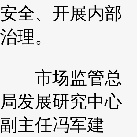
安全、开展内部
治理。
市场监管总
局发展研究中心
副主任冯军建