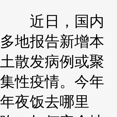
近日，国内
多地报告新增本
土散发病例或聚
集性疫情。今年
年夜饭去哪里