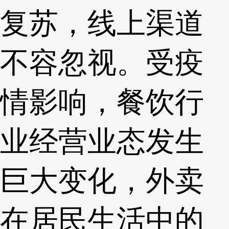
复苏，线上渠道
不容忽视。受疫
情影响，餐饮行
业经营业态发生
巨大变化，外卖
在居民生活中的