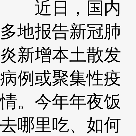
近日，国内
多地报告新冠肺
炎新增本土散发
病例或聚集性疫
情。今年年夜饭
去哪里吃、如何